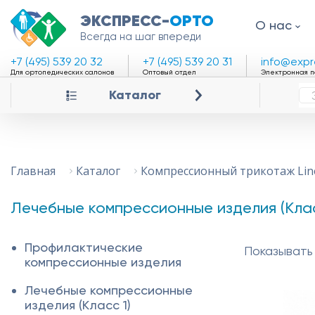
ЭКСПРЕСС-
ОРТО
О нас
Всегда на шаг впереди
+7 (495) 539 20 32
+7 (495) 539 20 31
info@expr
Для ортопедических салонов
Оптовый отдел
Электронная п
Каталог
Главная
Каталог
Компрессионный трикотаж Lin
Лечебные компрессионные изделия (Клас
Профилактические
Показывать 
компрессионные изделия
Лечебные компрессионные
изделия (Класс 1)