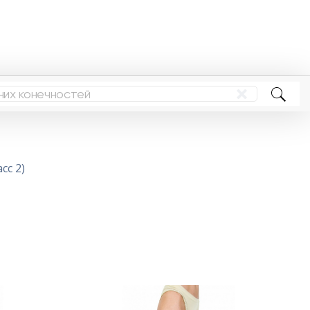
сс 2)