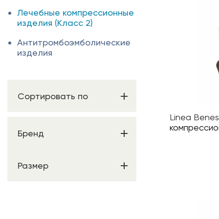
Лечебные компрессионные
изделия (Класс 2)
Антитромбоэмболические
изделия
Сортировать по
Linea Benes
компрессио
Бренд
Размер