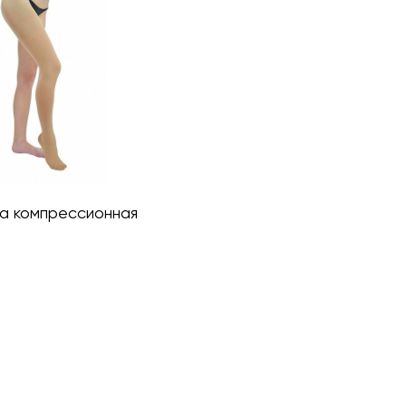
а компрессионная