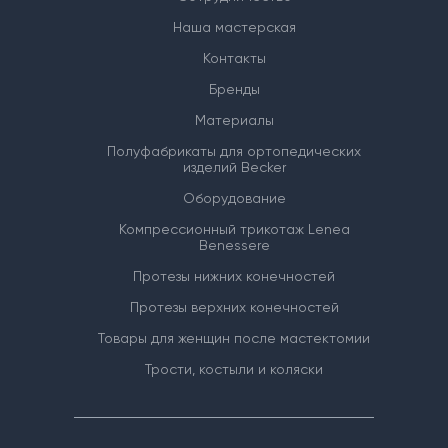
Наша мастерская
Контакты
Бренды
Материалы
Полуфабрикаты для ортопедических
изделий Becker
Оборудование
Компрессионный трикотаж Lenea
Benessere
Протезы нижних конечностей
Протезы верхних конечностей
Товары для женщин после мастектомии
Трости, костыли и коляски