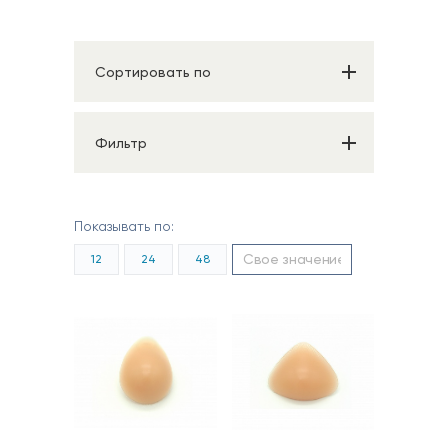
Сортировать по
Фильтр
Показывать по:
12
24
48