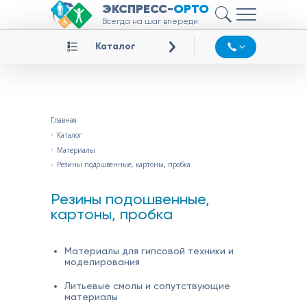
ЭКСПРЕСС-
ОРТО
Всегда на шаг впереди
Каталог
Главная
Каталог
Материалы
Резины подошвенные, картоны, пробка
Резины подошвенные,
картоны, пробка
Материалы для гипсовой техники и
моделирования
Литьевые смолы и сопутствующие
материалы