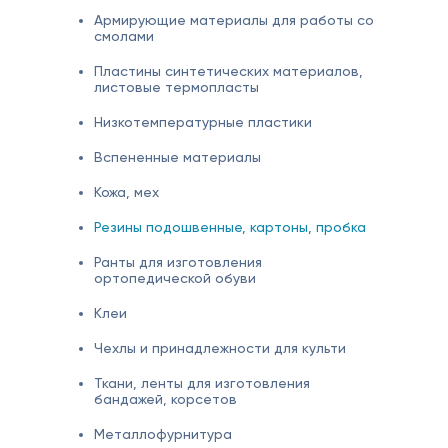
Армирующие материалы для работы со
смолами
Пластины синтетических материалов,
листовые термопласты
Низкотемпературные пластики
Вспененные материалы
Кожа, мех
Резины подошвенные, картоны, пробка
Ранты для изготовления
ортопедической обуви
Клеи
Чехлы и принадлежности для культи
Ткани, ленты для изготовления
бандажей, корсетов
Металлофурнитура