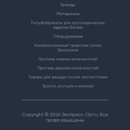
Бренды
Материалы
Полуфабрикаты для ортопедических
изделий Becker
Оборудование
Компрессионный трикотаж Lenea
Benessere
Протезы нижних конечностей
Протезы верхних конечностей
Товары для женщин после мастектомии
Трости, костыли и коляски
Copyright © 2026 Экспресс-Орто. Все
права защищены