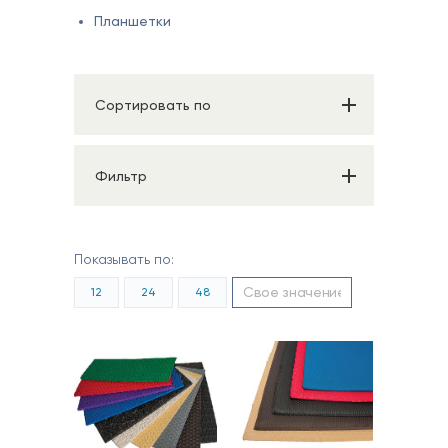
Планшетки
Сортировать по
Фильтр
Показывать по:
12
24
48