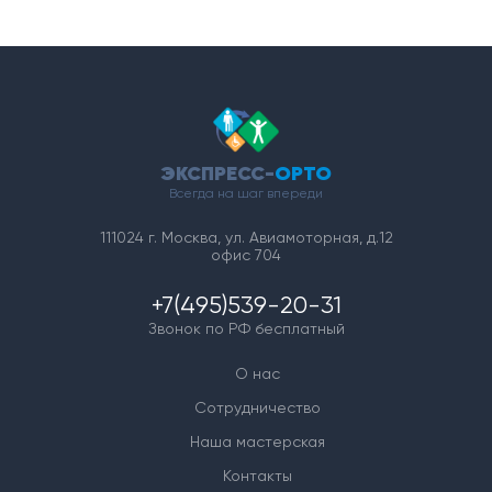
ЭКСПРЕСС-
ОРТО
Всегда на шаг впереди
111024 г. Москва, ул. Авиамоторная, д.12
офис 704
+7(495)539-20-31
Звонок по РФ бесплатный
О нас
Сотрудничество
Наша мастерская
Контакты