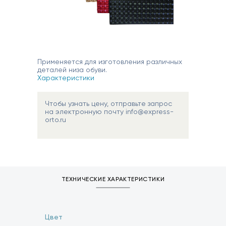
Применяется для изготовления различных
деталей низа обуви.
Характеристики
Чтобы узнать цену, отправьте запрос
на электронную почту info@express-
orto.ru
ТЕХНИЧЕСКИЕ ХАРАКТЕРИСТИКИ
Цвет