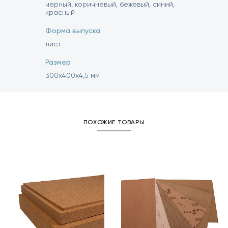
черный, коричневый, бежевый, синий,
красный
Форма выпуска
лист
Размер
300х400х4,5 мм
ПОХОЖИЕ ТОВАРЫ