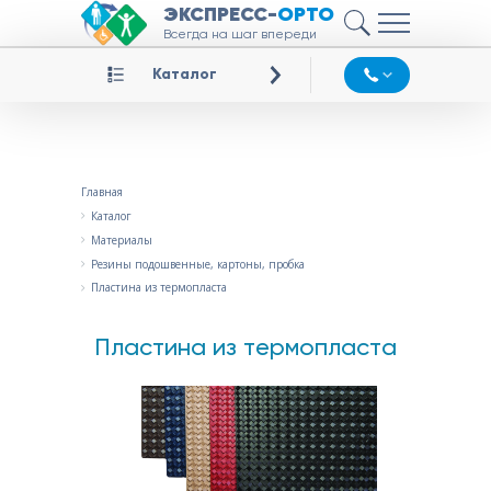
ЭКСПРЕСС-
ОРТО
Всегда на шаг впереди
Каталог
Главная
Каталог
Материалы
Резины подошвенные, картоны, пробка
Пластина из термопласта
Пластина из термопласта