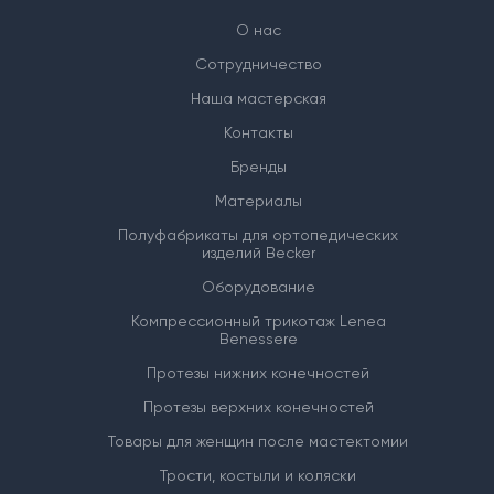
О нас
Сотрудничество
Наша мастерская
Контакты
Бренды
Материалы
Полуфабрикаты для ортопедических
изделий Becker
Оборудование
Компрессионный трикотаж Lenea
Benessere
Протезы нижних конечностей
Протезы верхних конечностей
Товары для женщин после мастектомии
Трости, костыли и коляски