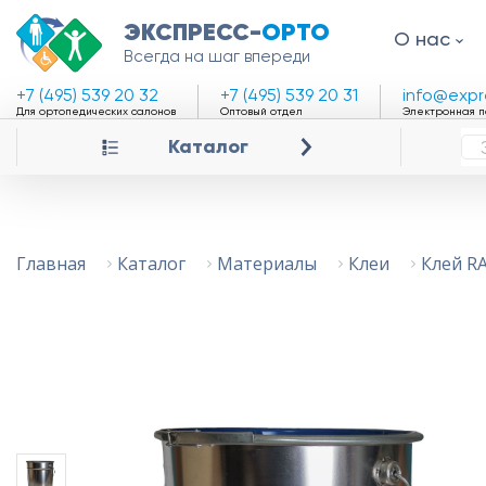
ЭКСПРЕСС-
ОРТО
О нас
Всегда на шаг впереди
+7 (495) 539 20 32
+7 (495) 539 20 31
info@expr
Для ортопедических салонов
Оптовый отдел
Электронная п
Каталог
Клей R
Главная
Каталог
Материалы
Клеи