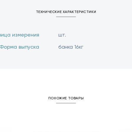
ТЕХНИЧЕСКИЕ ХАРАКТЕРИСТИКИ
ница измерения
шт.
Форма выпуска
банка 16кг
ПОХОЖИЕ ТОВАРЫ