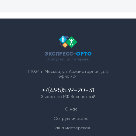
ЭКСПРЕСС-
ОРТО
Всегда на шаг впереди
111024 г. Москва, ул. Авиамоторная, д.12
офис 704
+7(495)539-20-31
Звонок по РФ бесплатный
О нас
Сотрудничество
Наша мастерская