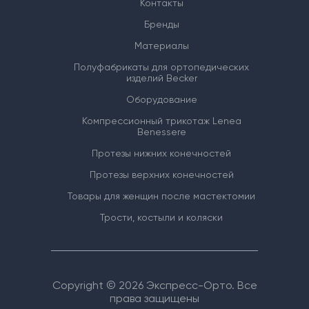
Контакты
Бренды
Материалы
Полуфабрикаты для ортопедических
изделий Becker
Оборудование
Компрессионный трикотаж Lenea
Benessere
Протезы нижних конечностей
Протезы верхних конечностей
Товары для женщин после мастектомии
Трости, костыли и коляски
Copyright © 2026 Экспресс-Орто. Все
права защищены