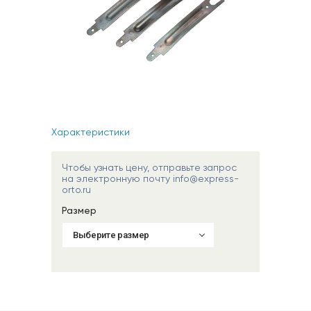
Характеристики
Чтобы узнать цену, отправьте запрос
на электронную почту info@express-
orto.ru
Размер
Выберите размер