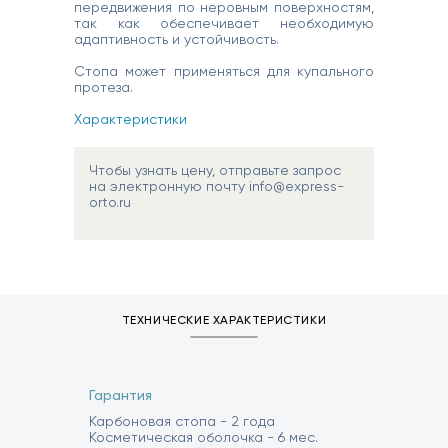
передвижения по неровным поверхностям,
так как обеспечивает необходимую
адаптивность и устойчивость.
Стопа может применяться для купального
протеза.
Характеристики
Чтобы узнать цену, отправьте запрос
на электронную почту info@express-
orto.ru
ТЕХНИЧЕСКИЕ ХАРАКТЕРИСТИКИ
Гарантия
Карбоновая стопа - 2 года
Косметическая оболочка - 6 мес.