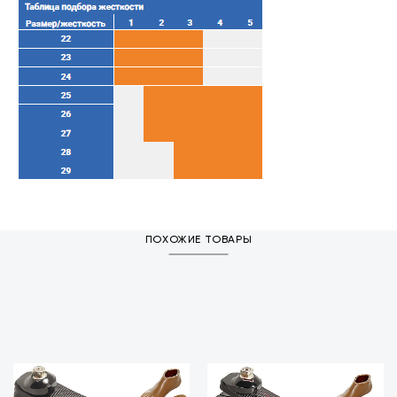
ПОХОЖИЕ ТОВАРЫ