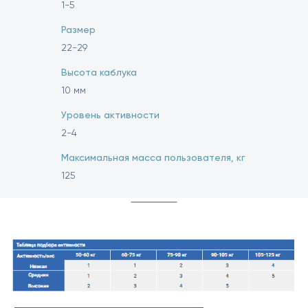
1-5
Размер
22-29
Высота каблука
10 мм
Уровень активности
2-4
Максимальная масса пользователя, кг
125