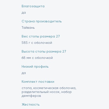
Влагозащита
да
Страна производитель
Тайвань
Вес стопы размера 27
585 г с оболочкой
Высота стопы размера 27
68 мм с оболочкой
Низкий профиль
да
Комплект поставки
стопа, косметическая оболочка,
разделительный носок, набор
демпферов
Жесткость