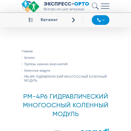
ЭКСПРЕСС-
ОРТО
Всегда на шаг впереди
Каталог
Главная
Каталог
Протезы нижних конечностей
Коленные модули
PM-4P6 ГИДРАВЛИЧЕСКИЙ МНОГООСНЫЙ КОЛЕННЫЙ
МОДУЛЬ
PM-4P6 ГИДРАВЛИЧЕСКИЙ
МНОГООСНЫЙ КОЛЕННЫЙ
МОДУЛЬ