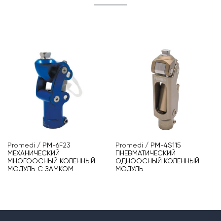
Promedi
/
PM-6F23
Promedi
/
PM-4S115
МЕХАНИЧЕСКИЙ
ПНЕВМАТИЧЕСКИЙ
МНОГООСНЫЙ КОЛЕННЫЙ
ОДНООСНЫЙ КОЛЕННЫЙ
МОДУЛЬ С ЗАМКОМ
МОДУЛЬ