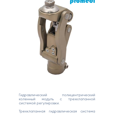
Гидравлический полицентрический
коленный модуль с трехклапанной
системой регулировки.
Трехклапанная гидравлическая система