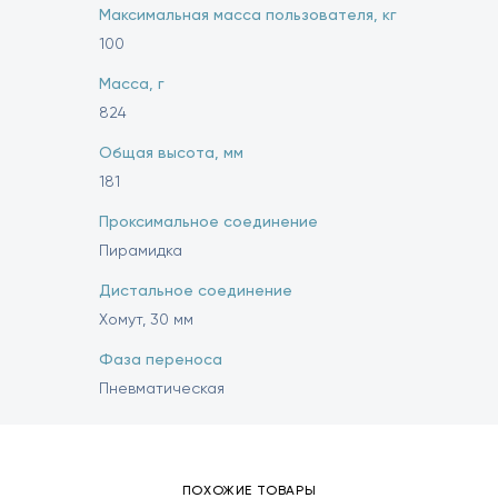
Максимальная масса пользователя, кг
100
Масса, г
824
Общая высота, мм
181
Проксимальное соединение
Пирамидка
Дистальное соединение
Хомут, 30 мм
Фаза переноса
Пневматическая
ПОХОЖИЕ ТОВАРЫ