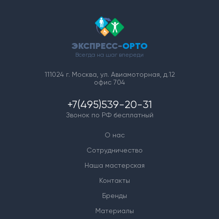
ЭКСПРЕСС-
ОРТО
Всегда на шаг впереди
111024 г. Москва, ул. Авиамоторная, д.12
офис 704
+7(495)539-20-31
Звонок по РФ бесплатный
О нас
Сотрудничество
Наша мастерская
Контакты
Бренды
Материалы