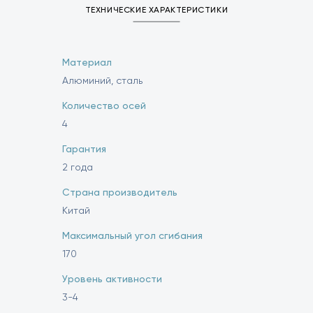
ТЕХНИЧЕСКИЕ ХАРАКТЕРИСТИКИ
Материал
Алюминий, сталь
Количество осей
4
Гарантия
2 года
Страна производитель
Китай
Максимальный угол сгибания
170
Уровень активности
3-4