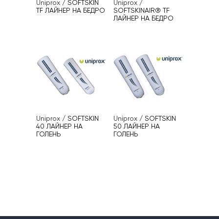
Uniprox
/
SOFTSKIN
Uniprox
/
TF ЛАЙНЕР НА БЕДРО
SOFTSKINAIR® TF
ЛАЙНЕР НА БЕДРО
Uniprox
/
SOFTSKIN
Uniprox
/
SOFTSKIN
40 ЛАЙНЕР НА
50 ЛАЙНЕР НА
ГОЛЕНЬ
ГОЛЕНЬ