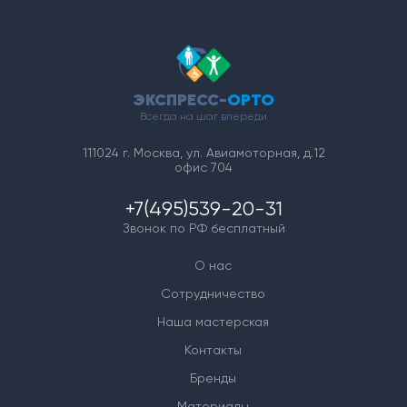
ЭКСПРЕСС-
ОРТО
Всегда на шаг впереди
111024 г. Москва, ул. Авиамоторная, д.12
офис 704
+7(495)539-20-31
Звонок по РФ бесплатный
О нас
Сотрудничество
Наша мастерская
Контакты
Бренды
Материалы