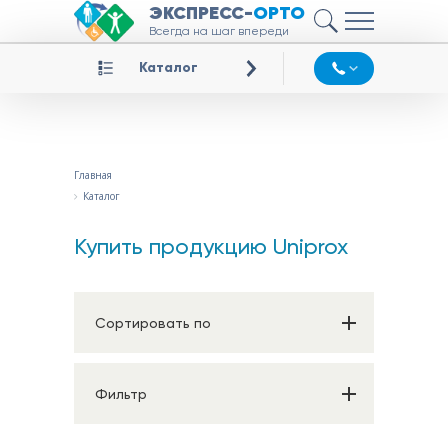
ЭКСПРЕСС-
ОРТО
Всегда на шаг впереди
Каталог
Главная
Каталог
Купить продукцию Uniprox
Сортировать по
Фильтр