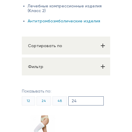
Лечебные компрессионные изделия
(Класс 2)
Антитромбоэмболические изделия
Сортировать по
Фильтр
Показывать по:
12
24
48