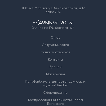
111024 г. Москва, ул. Авиамоторная, д.12
офис 704
+7(495)539-20-31
Звонок по РФ бесплатный
О нас
Сотрудничество
Наша мастерская
Контакты
Бренды
Материалы
Полуфабрикаты для ортопедических
изделий Becker
Оборудование
Компрессионный трикотаж Lenea
Benessere