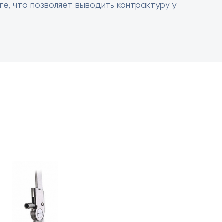
те, что позволяет выводить контрактуру у