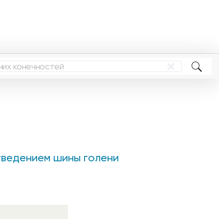
тведением шины голени