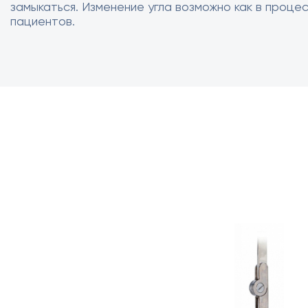
замыкаться. Изменение угла возможно как в проце
пациентов.