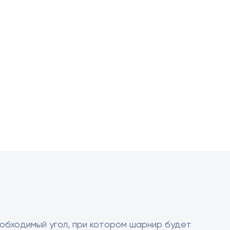
обходимый угол, при котором шарнир будет