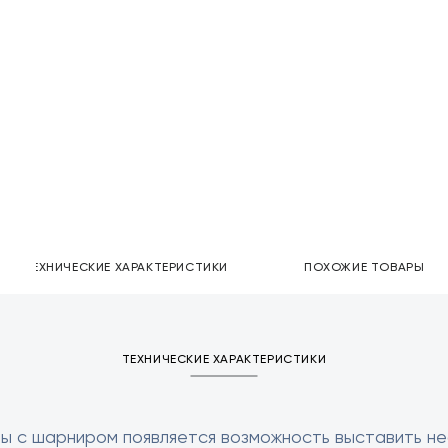
ТЕХНИЧЕСКИЕ ХАРАКТЕРИСТИКИ
ПОХОЖИЕ ТОВАРЫ
ТЕХНИЧЕСКИЕ ХАРАКТЕРИСТИКИ
ы с шарниром появляется возможность выставить не