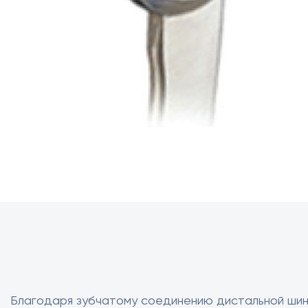
Благодаря зубчатому соединению дистальной шин