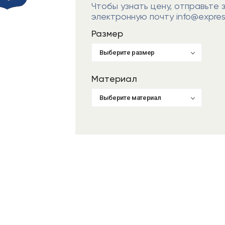
Чтобы узнать цену, отправьте 
электронную почту info@express
Размер
Выберите размер
Материал
Выберите материал