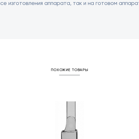
ссе изготовления аппарата, так и на готовом аппара
ПОХОЖИЕ ТОВАРЫ