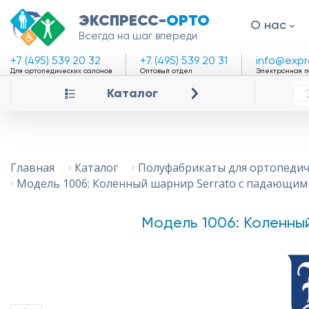
ЭКСПРЕСС-
ОРТО
О нас
Всегда на шаг впереди
+7 (495) 539 20 32
+7 (495) 539 20 31
info@expr
Для ортопедических салонов
Оптовый отдел
Электронная п
Каталог
Главная
Каталог
Полуфабрикаты для ортопедич
Модель 1006: Коленный шарнир Serrato с падающим
Модель 1006: Коленны